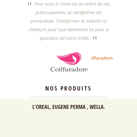
Pour nous le client est au centre de nos
préoccupations, sa satisfaction est
primordiale. Transformer et embellir la
chevelure pour tout évènement ou pour le
quotidien est notre crédo.
- Coiffuradom
NOS PRODUITS
L’OREAL, EUGENE PERMA , WELLA.