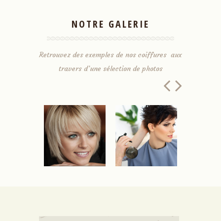
NOTRE GALERIE
Retrouvez des exemples de nos coiffures aux
travers d’une sélection de photos