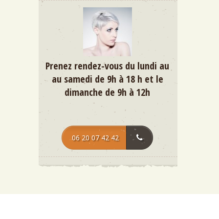
Prenez rendez-vous du lundi au
au samedi de 9h à 18 h et le
dimanche de 9h à 12h
06 20 07 42 42