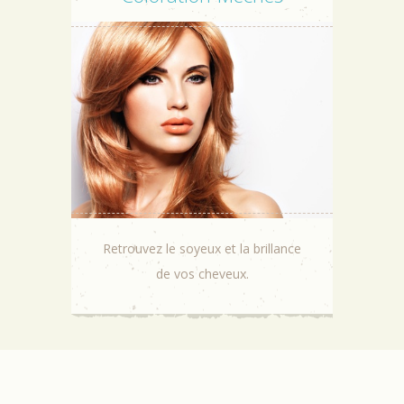
Retrouvez le soyeux et la brillance
de vos cheveux.